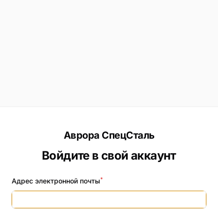
Аврора СпецСталь
Войдите в свой аккаунт
*
Адрес электронной почты